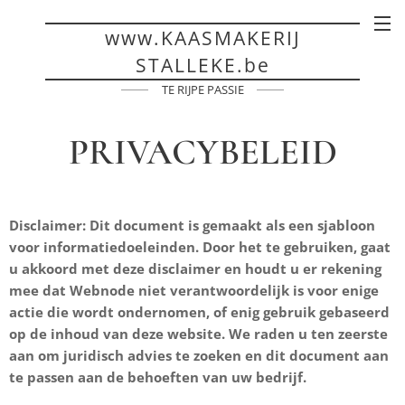
www.KAASMAKERIJ
STALLEKE.be
TE RIJPE PASSIE
PRIVACYBELEID
Disclaimer: Dit document is gemaakt als een sjabloon
voor informatiedoeleinden. Door het te gebruiken, gaat
u akkoord met deze disclaimer en houdt u er rekening
mee dat Webnode niet verantwoordelijk is voor enige
actie die wordt ondernomen, of enig gebruik gebaseerd
op de inhoud van deze website. We raden u ten zeerste
aan om juridisch advies te zoeken en dit document aan
te passen aan de behoeften van uw bedrijf.