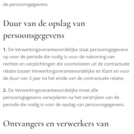
de persoonsgegevens.
Duur van de opslag van
persoonsgegevens
1.
De Verwerkingsverantwoordelijke slaat persoonsgegevens
op voor de periode die nodig is voor de nakoming van
rechten en verplichtingen die voortvloeien uit de contractuele
relatie tussen Verwerkingsverantwoordelijke en Klant en voor
de duur van 3 jaar na het einde van de contractuele relatie;
2.
De Verwerkingsverantwoordelijke moet alle
persoonsgegevens verwijderen na het verstrijken van de
periode die nodig is voor de opslag van persoonsgegevens.
Ontvangers en verwerkers van