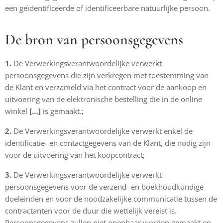
een geïdentificeerde of identificeerbare natuurlijke persoon.
De bron van persoonsgegevens
1.
De Verwerkingsverantwoordelijke verwerkt
persoonsgegevens die zijn verkregen met toestemming van
de Klant en verzameld via het contract voor de aankoop en
uitvoering van de elektronische bestelling die in de online
winkel
[…]
is gemaakt.;
2.
De Verwerkingsverantwoordelijke verwerkt enkel de
identificatie- en contactgegevens van de Klant, die nodig zijn
voor de uitvoering van het koopcontract;
3.
De Verwerkingsverantwoordelijke verwerkt
persoonsgegevens voor de verzend- en boekhoudkundige
doeleinden en voor de noodzakelijke communicatie tussen de
contractanten voor de duur die wettelijk vereist is.
Persoonsgegevens zullen niet openbaar worden gemaakt en