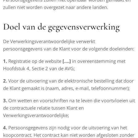
zullen niet worden overgezet naar andere landen.
Doel van de gegevensverwerking
De Verwerkingsverantwoordelijke verwerkt
persoonsgegevens van de Klant voor de volgende doeleinden:
1.
Registratie op de website
[….]
in overeenstemming met
Hoofdstuk 4, Sectie 2 van de AVG;
2.
Voor de uitvoering van de elektronische bestelling dat door
de Klant gemaakt is (naam, adres, e-mail, telefoonnummer);
3.
Om wetten en voorschriften na te leven die voortvloeien uit
de contractuele relatie tussen Klant en
Verwerkingsverantwoordelijke;
4.
Persoonsgegevens zijn nodig voor de uitvoering van het
koopcontract. Het contract kan niet worden afgesloten zonder