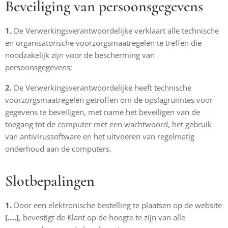
Beveiliging van persoonsgegevens
1.
De Verwerkingsverantwoordelijke verklaart alle technische
en organisatorische voorzorgsmaatregelen te treffen die
noodzakelijk zijn voor de bescherming van
persoonsgegevens;
2.
De Verwerkingsverantwoordelijke heeft technische
voorzorgsmaatregelen getroffen om de opslagruimtes voor
gegevens te beveiligen, met name het beveiligen van de
toegang tot de computer met een wachtwoord, het gebruik
van antivirussoftware en het uitvoeren van regelmatig
onderhoud aan de computers.
Slotbepalingen
1.
Door een elektronische bestelling te plaatsen op de website
[….]
, bevestigt de Klant op de hoogte te zijn van alle