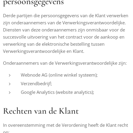
persoonsgegevens
Derde partijen die persoonsgegevens van de Klant verwerken
zijn onderaannemers van de Verwerkingsverantwoordelijke.
Diensten van deze onderaannemers zijn onmisbaar voor de
succesvolle uitvoering van het contract voor de aankoop en
verwerking van de elektronische bestelling tussen
Verwerkingsverantwoordelijke en Klant.
Onderaannemers van de Verwerkingsverantwoordelijke zijn:
Webnode AG (online winkel systeem);
Verzendbedrijf;
Google Analytics (website analytics);
Rechten van de Klant
In overeenstemming met de Verordening heeft de Klant recht
op: