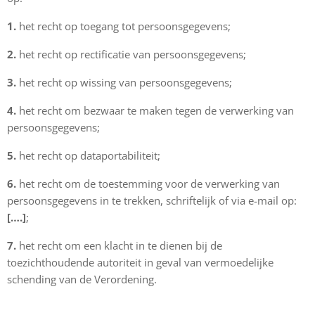
1.
het recht op toegang tot persoonsgegevens;
2.
het recht op rectificatie van persoonsgegevens;
3.
het recht op wissing van persoonsgegevens;
4.
het recht om bezwaar te maken tegen de verwerking van
persoonsgegevens;
5.
het recht op dataportabiliteit;
6.
het recht om de toestemming voor de verwerking van
persoonsgegevens in te trekken, schriftelijk of via e-mail op:
[….]
;
7.
het recht om een klacht in te dienen bij de
toezichthoudende autoriteit in geval van vermoedelijke
schending van de Verordening.