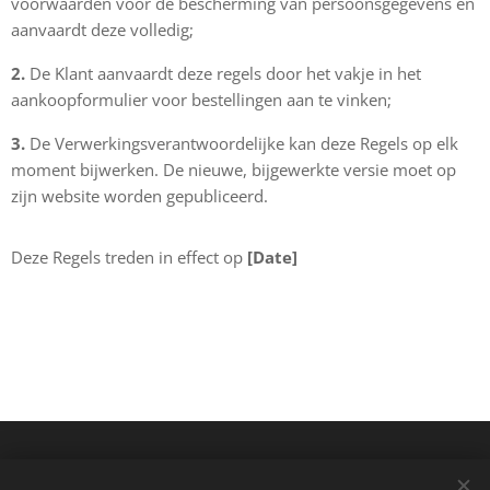
voorwaarden voor de bescherming van persoonsgegevens en
aanvaardt deze volledig;
2.
De Klant aanvaardt deze regels door het vakje in het
aankoopformulier voor bestellingen aan te vinken;
3.
De Verwerkingsverantwoordelijke kan deze Regels op elk
moment bijwerken. De nieuwe, bijgewerkte versie moet op
zijn website worden gepubliceerd.
Deze Regels treden in effect op
[Date]
Informatie